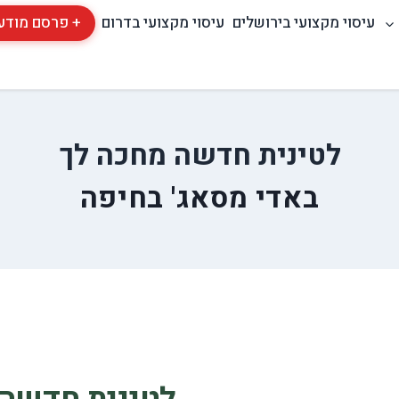
עיסוי מקצועי בירושלים
עיסוי מקצועי בדרום
+ פרסם מודע
לטינית חדשה מחכה לך
באדי מסאג' בחיפה