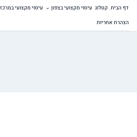
Ski
דף הבית
קטלוג
עיסוי מקצועי בצפון
עיסוי מקצועי במרכז
t
conten
הצהרת אחריות