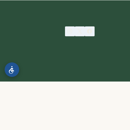
הצהרת נגישות
.