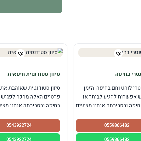
נטרי בחיפה
סיוון סטודנטית חיפאית
טרי לוהט וחם בחיפה, הזמן
סיוון סטודנטית שאוהבת את
ש אפשרות להגיע לביתך או
פרטיים האלה מחכה לפגוש 
בחיפה ובסביבתה אנחנו מציעים
בחיפה ובסביבתה אנחנו מציע
...
0543922724
0559866482
0543922724
0559866482