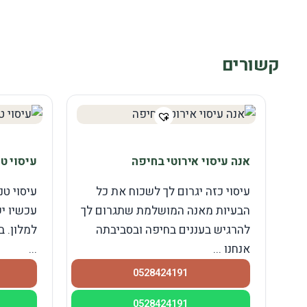
קשורים
אנה עיסוי אירוטי בחיפה
עיסוי ט
עיסוי כזה יגרום לך לשכוח את כל
עיסוי טנ
הבעיות מאנה המושלמת שתגרום לך
עכשיו י
להרגיש בעננים בחיפה ובסביבתה
למלון. 
אנחנו ...
...
0528424191
0528424191