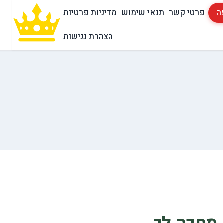
ה
פרטי קשר
תנאי שימוש
מדיניות פרטיות
הצהרת נגישות