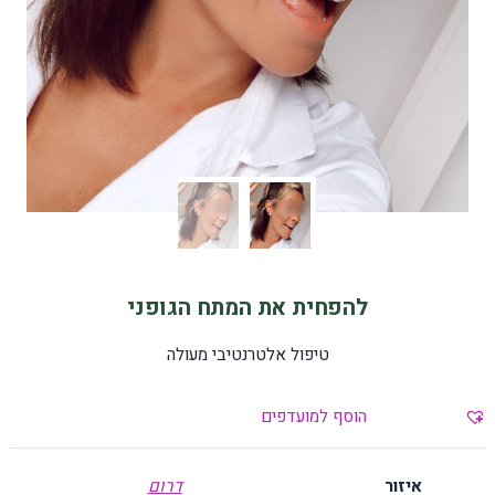
להפחית את המתח הגופני
טיפול אלטרנטיבי מעולה
הוסף למועדפים
איזור
דרום