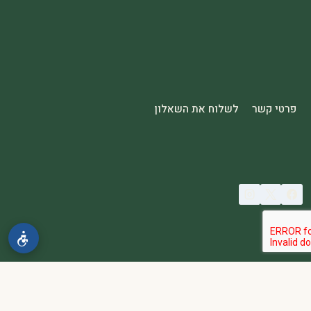
פרטי קשר
לשלוח את השאלון
© 2026 spa2000