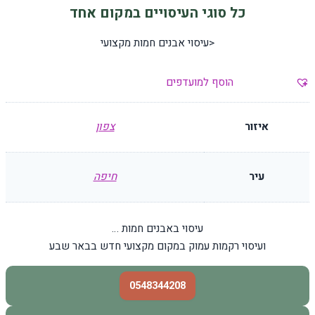
כל סוגי העיסויים במקום אחד
<עיסוי אבנים חמות מקצועי
הוסף למועדפים
איזור
צפון
עיר
חיפה
עיסוי באבנים חמות …
ועיסוי רקמות עמוק במקום מקצועי חדש בבאר שבע
0548344208