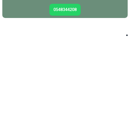
0548344208