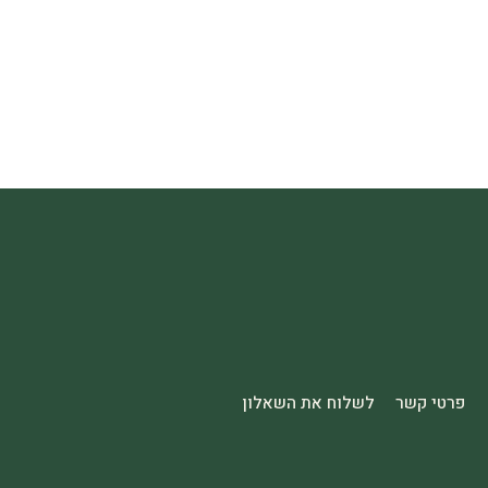
פרטי קשר
לשלוח את השאלון