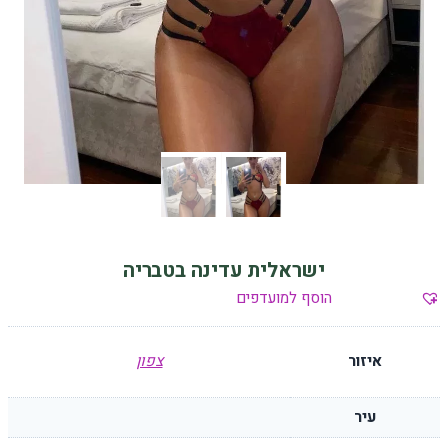
ישראלית עדינה בטבריה
הוסף למועדפים
איזור
צפון
עיר