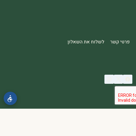
פרטי קשר
לשלוח את השאלון
© 2026 spa2000