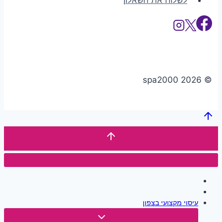
© 2026 spa2000
דף הבית
קטלוג
עיסוי מקצועי בצפון
Toggle