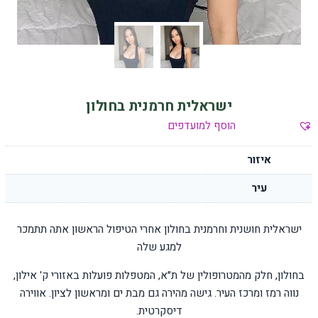
ישראלית חרמנית בחולון
הוסף למועדפים
איזור
עיר
ישראלית חושנית וחרמנית בחולון אחרי הטיפול הראשון אתה תתמכר
למגע שלה
בחולון, חלק מהמטרופולין של ת״א, המטפלות פועלות באזורי ק' אילון,
נווה רמז ומרכז העיר. גישה מהירה גם מבת ים ומראשון לציון. אווירה
דיסקרטית.