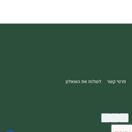
פרטי קשר
לשלוח את השאלון