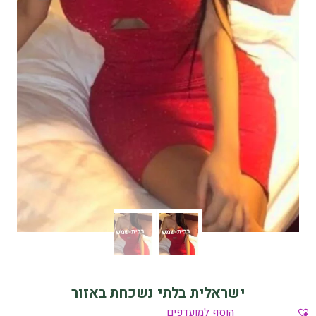
ישראלית בלתי נשכחת באזור
הוסף למועדפים