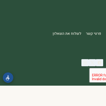
פרטי קשר
לשלוח את השאלון
© 2026 spa2000