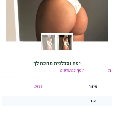
יפה וסבלנית מחכה לך
הוסף למועדפים
איזור
דרום
עיר