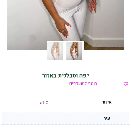
יפה וסבלנית באזור
הוסף למועדפים
איזור
צפון
עיר