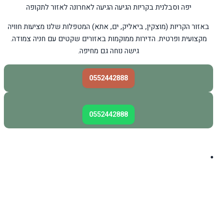
יפה וסבלנית בקריות הגיעה הגיעה לאחרונה לאזור לתקופה
באזור הקריות (מוצקין, ביאליק, ים, אתא) המטפלות שלנו מציעות חוויה
מקצועית ופרטית. הדירות ממוקמות באזורים שקטים עם חניה צמודה.
גישה נוחה גם מחיפה.
0552442888
0552442888