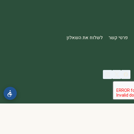
פרטי קשר
לשלוח את השאלון
© 2026 spa2000