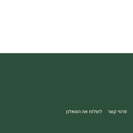
פרטי קשר
לשלוח את השאלון