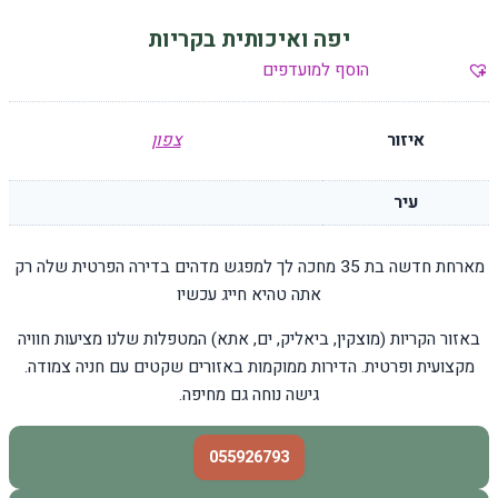
יפה ואיכותית בקריות
הוסף למועדפים
איזור
צפון
עיר
מארחת חדשה בת 35 מחכה לך למפגש מדהים בדירה הפרטית שלה רק
אתה טהיא חייג עכשיו
באזור הקריות (מוצקין, ביאליק, ים, אתא) המטפלות שלנו מציעות חוויה
מקצועית ופרטית. הדירות ממוקמות באזורים שקטים עם חניה צמודה.
גישה נוחה גם מחיפה.
055926793