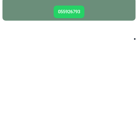
055926793