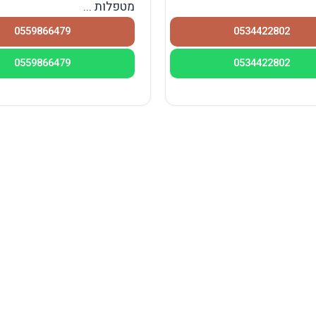
מטפלות ...
0559866479
0534422802
0559866479
0534422802