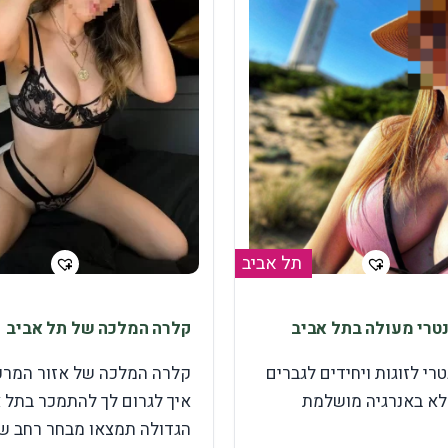
תל אביב
נטרי מעולה בתל אביב
קלרה המלכה של תל אביב
טרי לזוגות ויחידים לגברים
קלרה המלכה של אזור המרכ
לא באנרגיה מושלמת
איך לגרום לך להתמכר בתל 
הגדולה תמצאו מבחר רחב ש