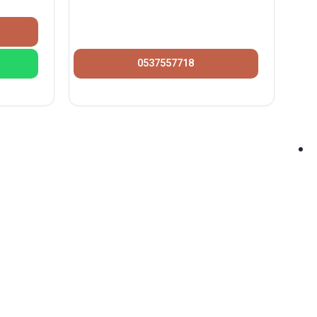
0537557718