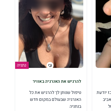
נתניה
להרגיש את האנרגיה באוויר
ז יודעת
טיפול שנותן לך להרגיש את כל
אביב
האנרגיה שבעולם במקום חדש
ל
בנתניה