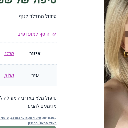
טיפול של שפי
טיפול מתדלק לגוף
הוסף למועדפים
איזור
מרכז
עיר
חולון
טיפול מלא באנרגיה מעולה לנ
מוזמנים להגיע
קטגוריות:
עיסוי מקצועי במרכז
,
עיסוי 
באדי מסאג' בחולון