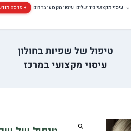
עיסוי מקצועי בירושלים
עיסוי מקצועי בדרום
+ פרסם מודע
טיפול של שפיות בחולון
עיסוי מקצועי במרכז