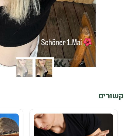
קשורים