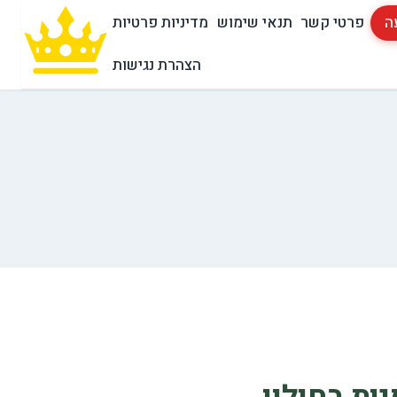
ה
פרטי קשר
תנאי שימוש
מדיניות פרטיות
הצהרת נגישות