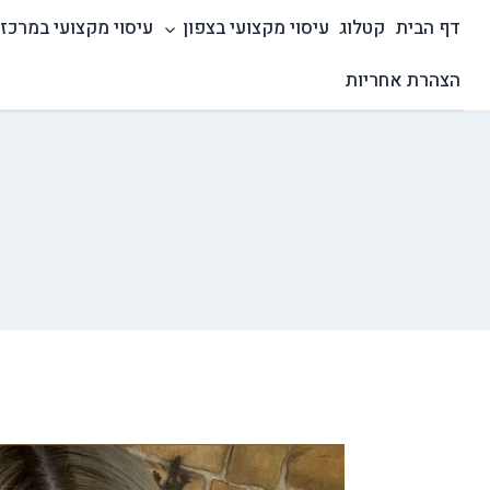
Ski
דף הבית
קטלוג
עיסוי מקצועי בצפון
עיסוי מקצועי במרכז
t
conten
הצהרת אחריות