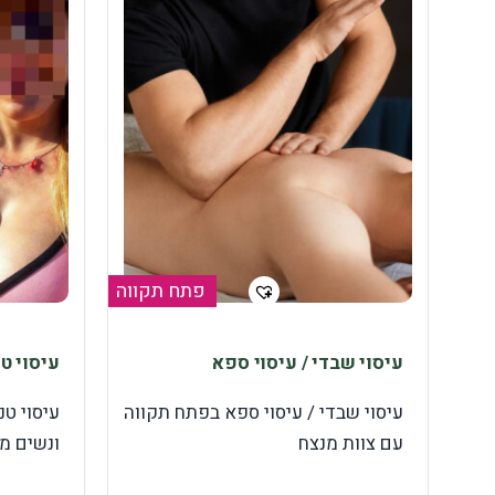
פתח תקווה
עיסוי שבדי / עיסוי ספא
עיסוי ט
עיסוי שבדי / עיסוי ספא בפתח תקווה
עיסוי טנ
עם צוות מנצח
ונשים מ