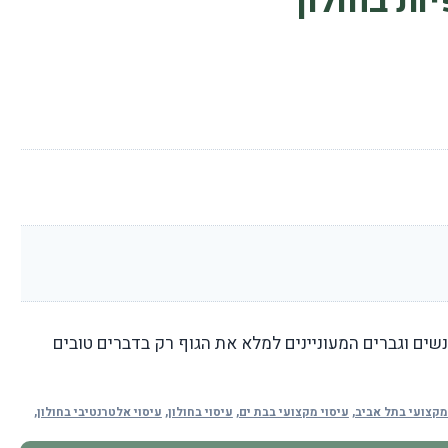
ות בחולון
שים וגברים המעוניינים למלא את הגוף רק בדברים טובים
מקצועי בתל אביב
,
עיסוי מקצועי בבת ים
,
עיסוי בחולון
,
עיסוי אלטרנטיבי בחולון
,