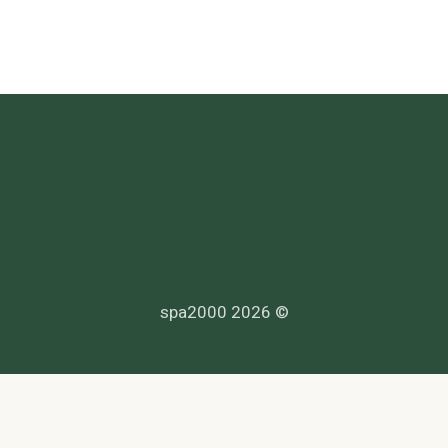
© 2026 spa2000