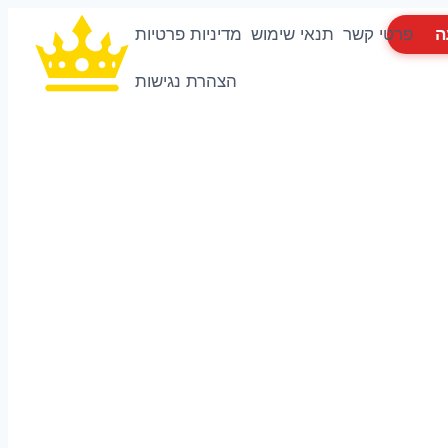
ה
פרטי קשר
תנאי שימוש
מדיניות פרטיות
הצהרת נגישות