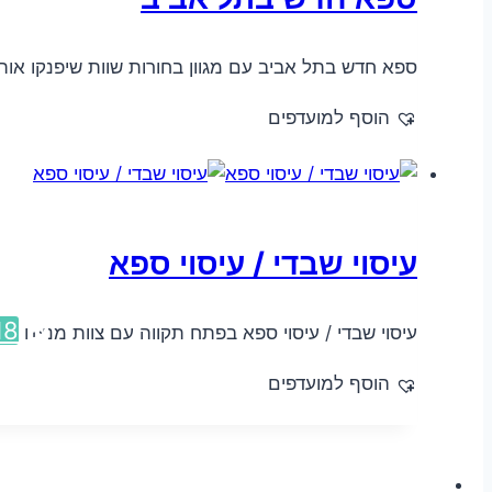
ספא חדש בתל אביב עם מגוון בחורות שוות שיפנקו או
הוסף למועדפים
עיסוי שבדי / עיסוי ספא
18
עיסוי שבדי / עיסוי ספא בפתח תקווה עם צוות מנצח
הוסף למועדפים