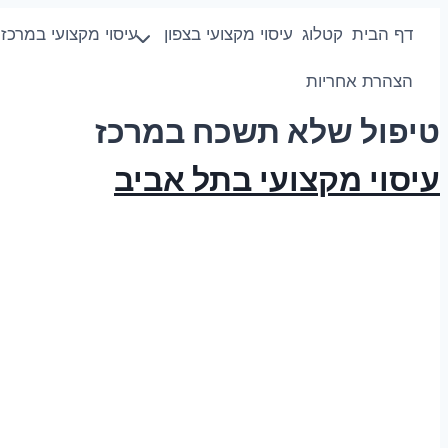
Skip
דף הבית
קטלוג
עיסוי מקצועי בצפון
עיסוי מקצועי במרכז
to
content
הצהרת אחריות
טיפול שלא תשכח במרכז
עיסוי מקצועי בתל אביב