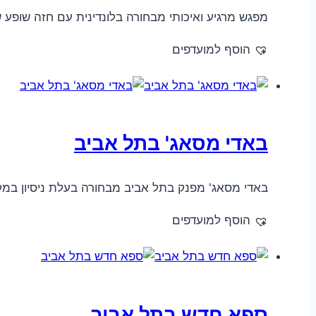
מפגש מרגיע ואיכותי מבחורה בלונדינית עם חזה שופע
הוסף למועדפים
באדי מסאג' בתל אביב
באדי מסאג' מפנק בתל אביב מבחורה בעלת ניסיון במק
הוסף למועדפים
ספא חדש בתל אביב