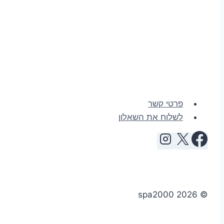
פרטי קשר
לשלוח את השאלון
© 2026 spa2000