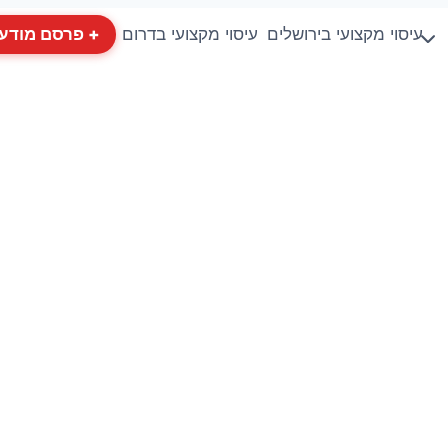
עיסוי מקצועי בירושלים
עיסוי מקצועי בדרום
+ פרסם מודע