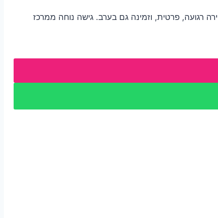
רה רגועה, פרטית, וזמינה גם בערב. גישה נוחה ממרכז