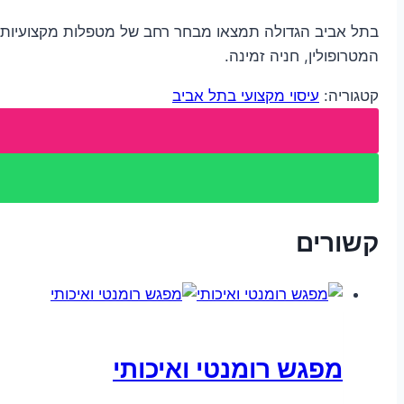
בתל אביב הגדולה תמצאו מבחר רחב של מטפלות מקצועיות עם נ
המטרופולין, חניה זמינה.
קטגוריה:
עיסוי מקצועי בתל אביב
קשורים
מפגש רומנטי ואיכותי