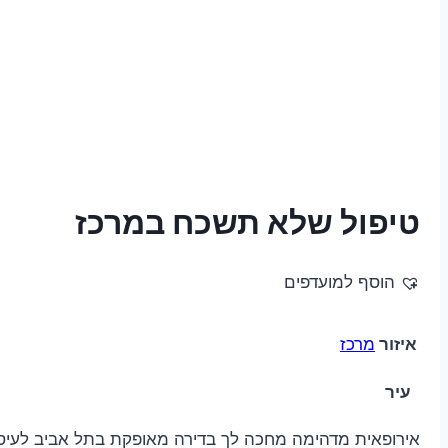
טיפול שלא תשכח במרכז
הוסף למועדפים
איזור
מרכז
עיר
אירופאית מדהימה מחכה לך בדירה מאופקת בתל אביב לעיסוי