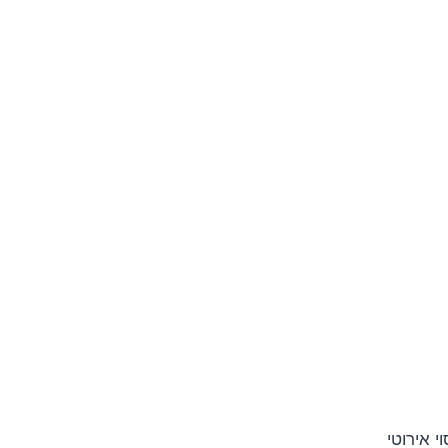
 אירוטי