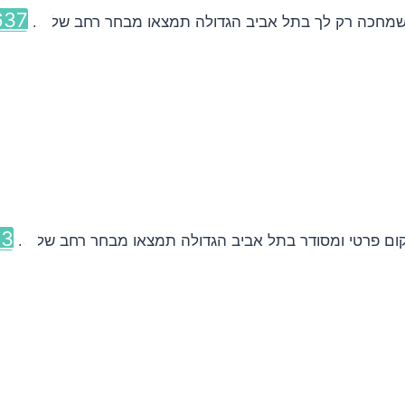
637
 שמחכה רק לך בתל אביב הגדולה תמצאו מבחר רחב של ...
73
ום פרטי ומסודר בתל אביב הגדולה תמצאו מבחר רחב של ...