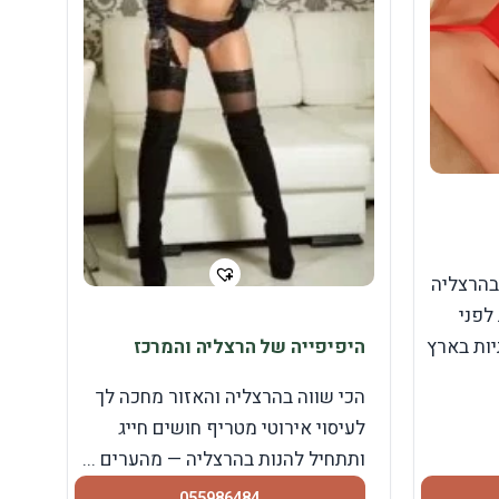
בהרצליה
לפני
ות בארץ
היפיפייה של הרצליה והמרכז
הכי שווה בהרצליה והאזור מחכה לך
לעיסוי אירוטי מטריף חושים חייג
ותתחיל להנות בהרצליה — מהערים ...
055986484