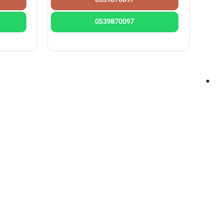
0539870097