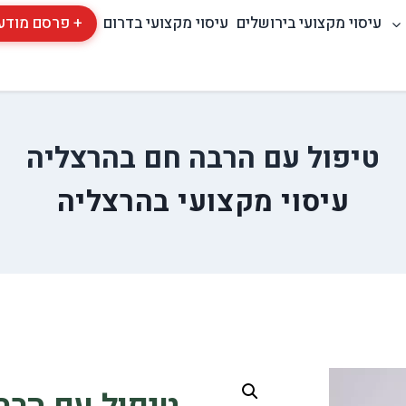
עיסוי מקצועי בירושלים
עיסוי מקצועי בדרום
+ פרסם מודע
טיפול עם הרבה חם בהרצליה
עיסוי מקצועי בהרצליה