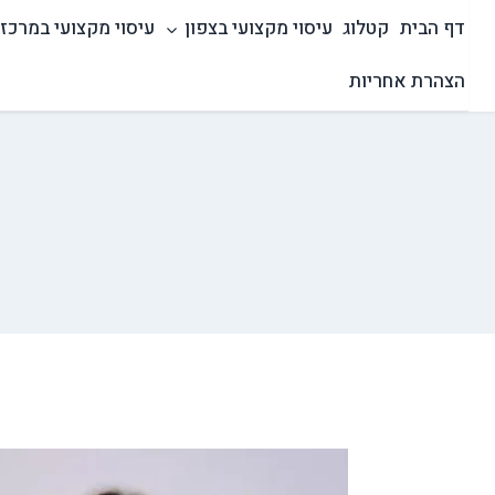
Ski
דף הבית
קטלוג
עיסוי מקצועי בצפון
עיסוי מקצועי במרכז
t
conten
הצהרת אחריות