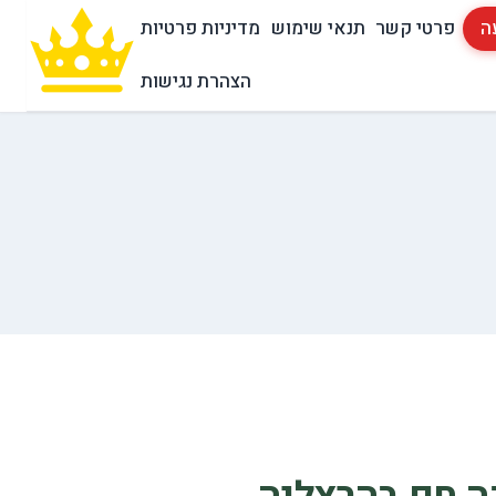
ה
פרטי קשר
תנאי שימוש
מדיניות פרטיות
הצהרת נגישות