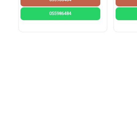
055986484