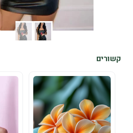
קשורים