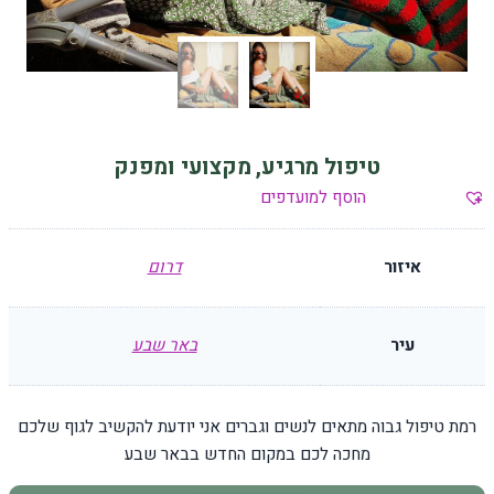
טיפול מרגיע, מקצועי ומפנק
הוסף למועדפים
איזור
דרום
עיר
באר שבע
רמת טיפול גבוה מתאים לנשים וגברים אני יודעת להקשיב לגוף שלכם
מחכה לכם במקום החדש בבאר שבע