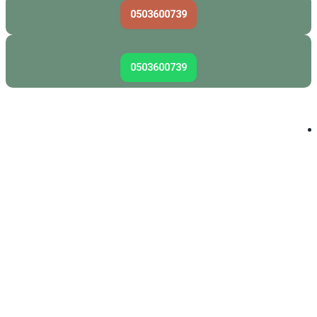
0503600739
0503600739