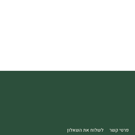
פרטי קשר
לשלוח את השאלון