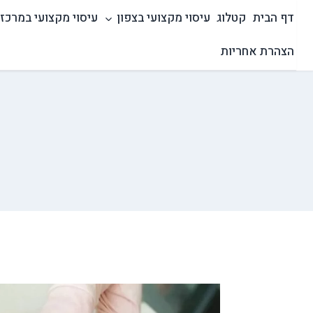
Ski
דף הבית
קטלוג
עיסוי מקצועי בצפון
עיסוי מקצועי במרכז
t
conten
הצהרת אחריות