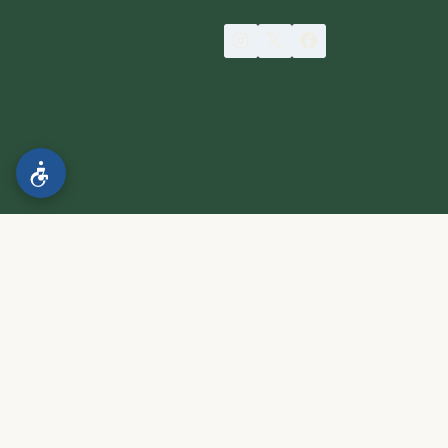
הצהרת נגישות
.