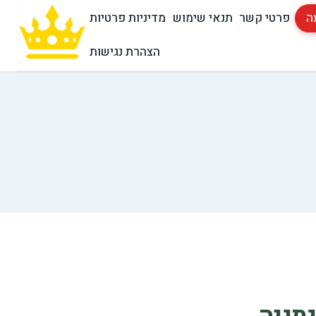
ה
פרטי קשר
תנאי שימוש
מדיניות פרטיות
הצהרת נגישות