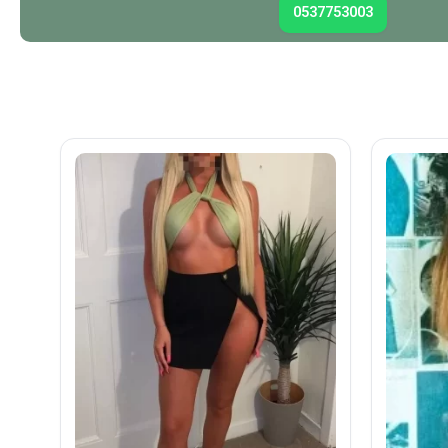
0537753003