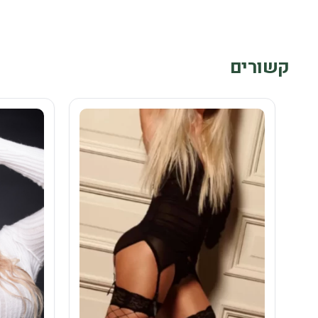
קשורים