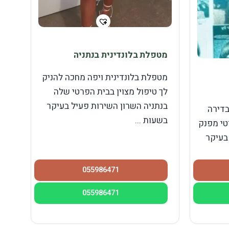
מטפלת בלונדינית בנתניה
מטפלת בלונדינית ויפה מחכה להניק
לך טיפול מצוין בבית הפרטי שלה
בנתניה השרון השירות פעיל בעיקר
בדירה
בשעות ...
טי מפנק
בעיקר
055986471
055986471