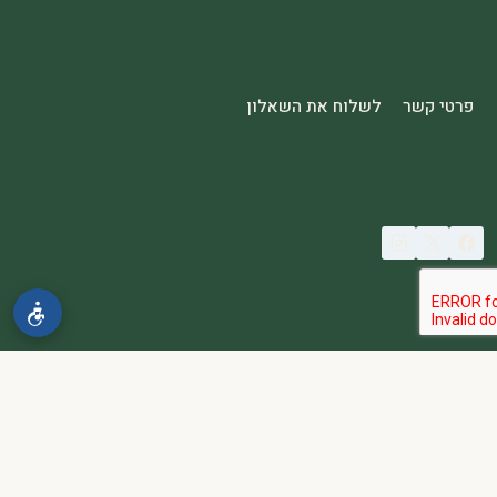
פרטי קשר
לשלוח את השאלון
© 2026 spa2000