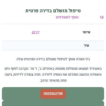
טיפול מושלם בדירה פרטית
הוסף למועדפים
איזור
דרום
עיר
ג'ני תארח אותך לטיפול מושלם בדירה הפרטית שלה
באשדוד תמצאו מטפלות מנוסות באזורים ב', ז' וט'. הקרבה לחוף הים
והאווירה הרגועה הופכים את החוויה ליחידה. חניה צמודה לדירות, גישה
נוחה מהאזור הרחב.
0503262708