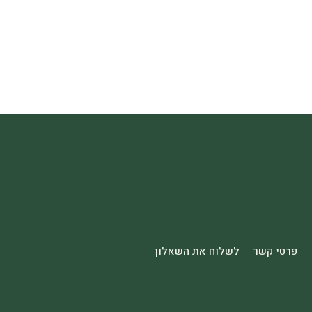
פרטי קשר
לשלוח את השאלון