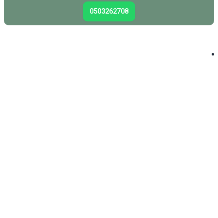
0503262708