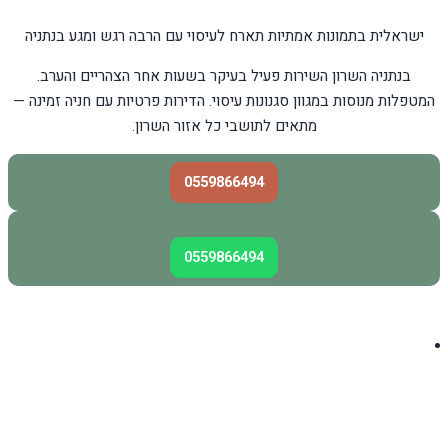
ישראלית בתמונות אמתיות תארח לעיסוי עם הרבה רגש ומגע בנתניה
בנתניה השרון השירות פעיל בעיקר בשעות אחר הצהריים והערב.
המטפלות מנוסות במגוון סגנונות עיסוי. הדירות פרטיות עם חניה זמינה —
מתאים לתושבי כל אזור השרון.
0559866494
0559866494