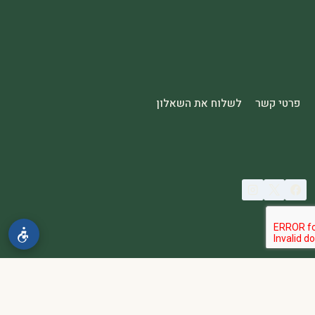
פרטי קשר
לשלוח את השאלון
© 2026 spa2000