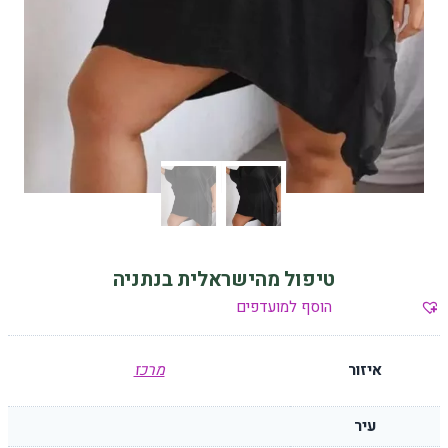
טיפול מהישראלית בנתניה
הוסף למועדפים
איזור
מרכז
עיר