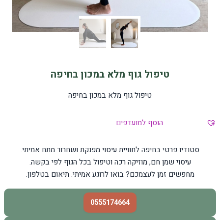
טיפול גוף מלא במכון בחיפה
טיפול גוף מלא במכון בחיפה
הוסף למועדפים
סטודיו פרטי בחיפה לחוויית עיסוי מפנקת ושחרור מתח אמיתי.
עיסוי שמן חם, מוזיקה רכה וטיפול בכל הגוף לפי בקשה.
מחפשים זמן לעצמכם? בואו לרוגע אמיתי. תיאום בטלפון.
0555174664