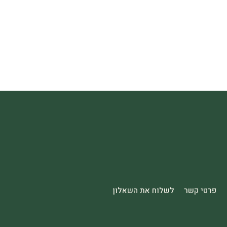
פרטי קשר
לשלוח את השאלון