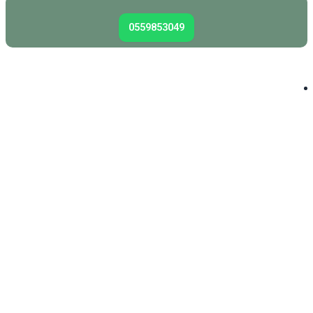
0559853049