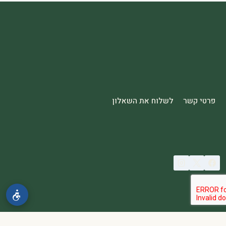
פרטי קשר
לשלוח את השאלון
© 2026 spa2000