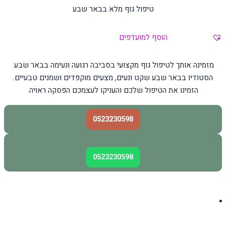
טיפול גוף מלא בבאר שבע
הוסף למועדפים
מזמינה אותך לטיפול גוף מקצועי בסביבה רגועה ונעימה בבאר שבע.
הסטודיו בבאר שבע שקט ונעים, מצעים מוקפדים ושמנים טבעיים.
הזמינו את הטיפול שלכם והעניקו לעצמכם הפסקה ראויה.
0523230598
0523230598