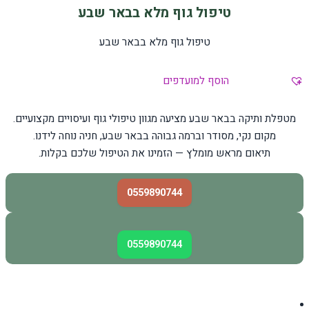
טיפול גוף מלא בבאר שבע
טיפול גוף מלא בבאר שבע
הוסף למועדפים
מטפלת ותיקה בבאר שבע מציעה מגוון טיפולי גוף ועיסויים מקצועיים.
מקום נקי, מסודר וברמה גבוהה בבאר שבע, חניה נוחה לידנו.
תיאום מראש מומלץ — הזמינו את הטיפול שלכם בקלות.
0559890744
0559890744