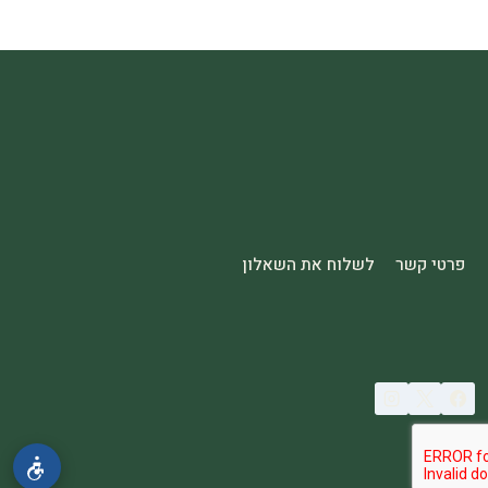
פרטי קשר
לשלוח את השאלון