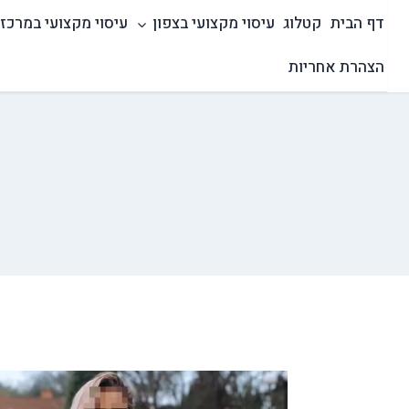
Ski
דף הבית
קטלוג
עיסוי מקצועי בצפון
עיסוי מקצועי במרכז
t
conten
הצהרת אחריות