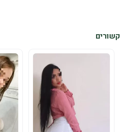
קשורים