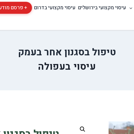
עיסוי מקצועי בירושלים
עיסוי מקצועי בדרום
+ פרסם מודע
טיפול בסגנון אחר בעמק
עיסוי בעפולה