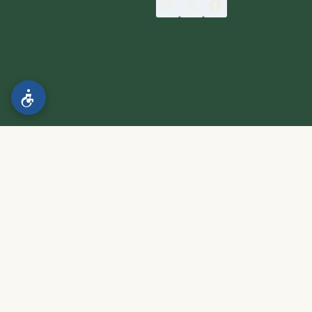
הצהרת נגישות
.