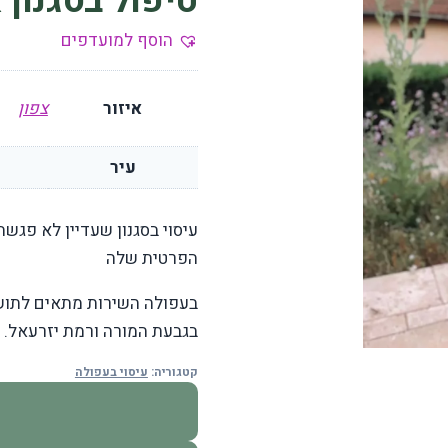
טיפול בסגנון
הוסף למועדפים
איזור
צפון
עיר
עיסוי בסגנון שעדיין לא פגש
הפרטית שלה
בעפולה השירות מתאים לתושבי
בגבעת המורה ורמת יזרעאל. או
קטגוריה:
עיסוי בעפולה