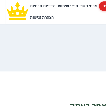
ה
פרטי קשר
תנאי שימוש
מדיניות פרטיות
הצהרת נגישות