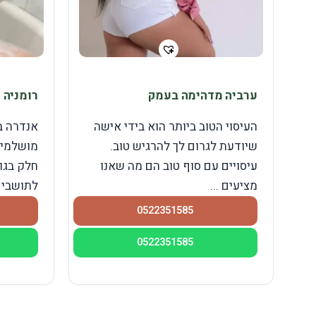
ערביה מדהימה בעמק
רומניה 
העיסוי הטוב ביותר הוא בידי אישה
אנדרה ב
שיודעת לגרום לך להרגיש טוב.
מושלמים
עיסויים עם סוף טוב הם מה שאנו
חלק בגו
מציעים ...
לתושבי .
0522351585
0522351585