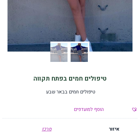
טיפולים חמים בפתח תקווה
טיפולים חמים בבאר שבע
הוסף למועדפים
איזור
מרכז