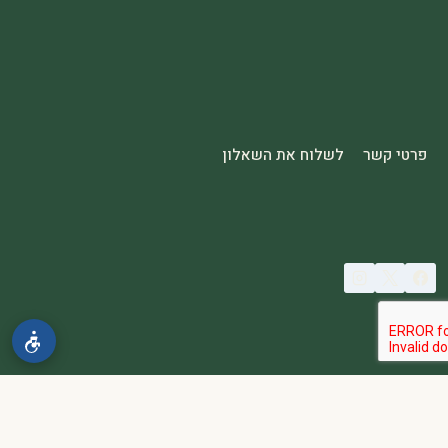
פרטי קשר
לשלוח את השאלון
© 2026 spa2000