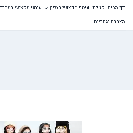
Ski
דף הבית
קטלוג
עיסוי מקצועי בצפון
עיסוי מקצועי במרכז
t
conten
הצהרת אחריות