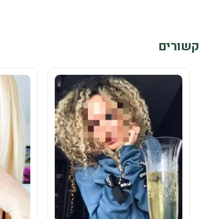
קשורים