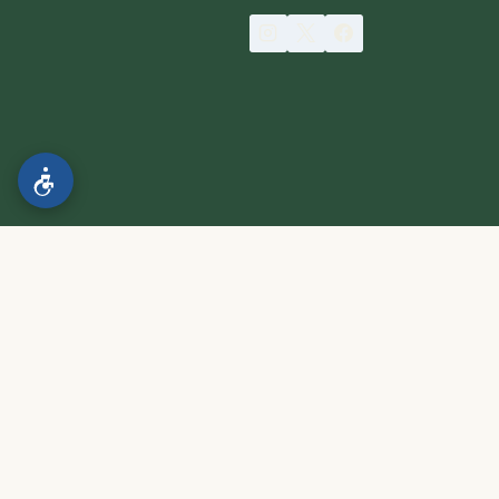
הצהרת נגישות
.