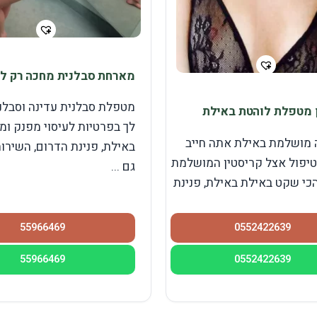
מארחת סבלנית מחכה רק לך
מטפלת סבלנית עדינה וסבלנ
 מטפלת לוהטת באילת
לך בפרטיות לעיסוי מפנק ומ
מושלמת באילת אתה חייב
באילת, פנינת הדרום, השירו
טיפול אצל קריסטין המושלמת
גם ...
כי שקט באילת באילת, פנינת
55966469
0552422639
55966469
0552422639