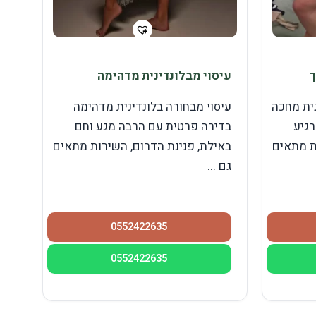
עיסוי מבלונדינית מדהימה
ית מחכה
עיסוי מבחורה בלונדינית מדהימה
רגיע
בדירה פרטית עם הרבה מגע וחם
ת מתאים
באילת, פנינת הדרום, השירות מתאים
גם ...
0552422635
0552422635