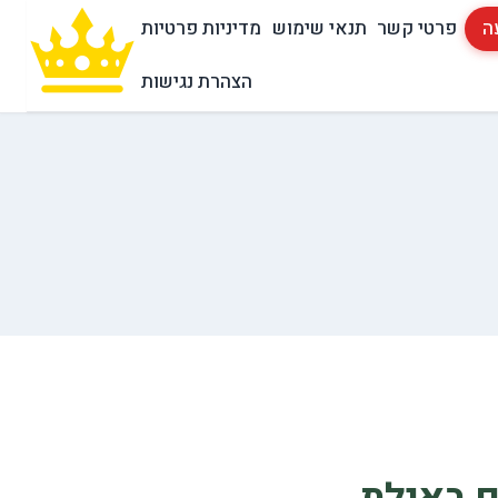
ה
פרטי קשר
תנאי שימוש
מדיניות פרטיות
הצהרת נגישות