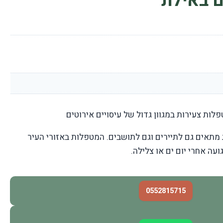
 באילת
ות צעירות במגוון גדול של עיסויים אירוטים
 מתאים גם לתיירים וגם לתושבים. המטפלות באזורי העיר
ועה אחרי יום ים או צלילה.
0552815715