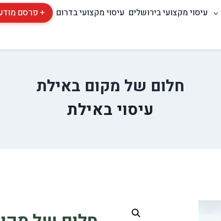
עיסוי מקצועי בירושלים
עיסוי מקצועי בדרום
+ פרסם מודע
חלום של מקום באילת
עיסוי באילת