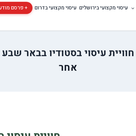
עיסוי מקצועי בירושלים
עיסוי מקצועי בדרום
+ פרסם מודע
חוויית עיסוי בסטודיו בבאר שבע
אחר