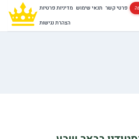
ה
פרטי קשר
תנאי שימוש
מדיניות פרטיות
הצהרת נגישות