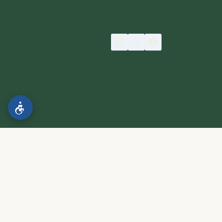
הצהרת נגישות
.