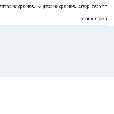
Ski
דף הבית
קטלוג
עיסוי מקצועי בצפון
עיסוי מקצועי במרכז
t
conten
הצהרת אחריות