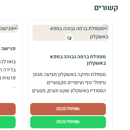
קשורים
פגישה מ
מטפלת ברמה גבוהה בספא
בואו לה
באשקלון
בדירה ה
מטפלת ותיקה באשקלון מציעה מגוון
פרטית ו
טיפולי גוף ועיסויים מקצועיים.
...
הסטודיו באשקלון שקט ונעים, מצעים
...
0525799986
0525799986