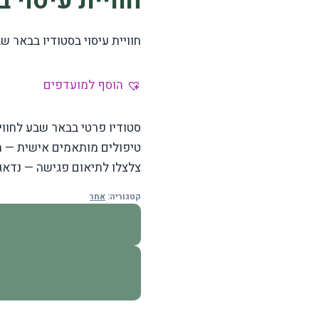
חוויית עיסוי 
חוויית עיסוי בסטודיו בבאר ש
הוסף למועדפים
סטודיו פרטי בבאר שבע לחווי
טיפולים מותאמים אישית — ת
צלצלו לתיאום פגישה — נדאג
קטגוריה:
אחר