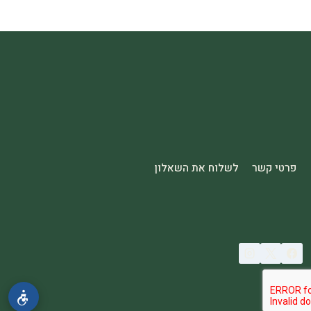
פרטי קשר
לשלוח את השאלון