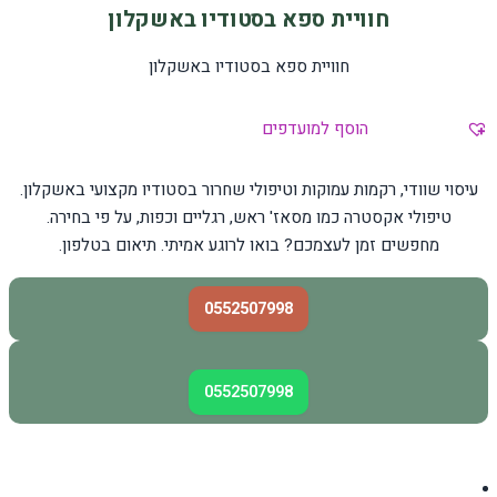
חוויית ספא בסטודיו באשקלון
חוויית ספא בסטודיו באשקלון
הוסף למועדפים
עיסוי שוודי, רקמות עמוקות וטיפולי שחרור בסטודיו מקצועי באשקלון.
טיפולי אקסטרה כמו מסאז' ראש, רגליים וכפות, על פי בחירה.
מחפשים זמן לעצמכם? בואו לרוגע אמיתי. תיאום בטלפון.
0552507998
0552507998