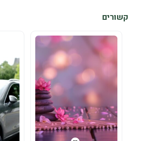
קשורים