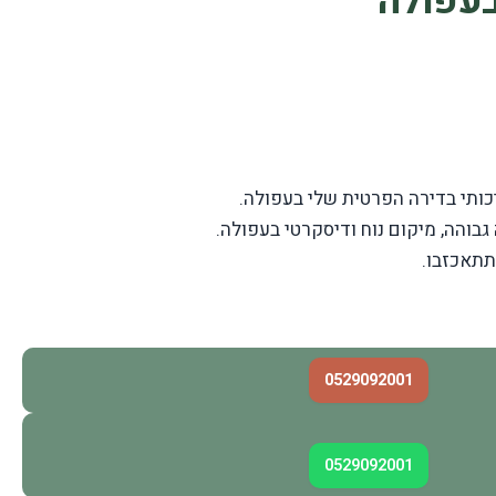
בעפולה
כותי בדירה הפרטית שלי בעפולה.
גבוהה, מיקום נוח ודיסקרטי בעפולה.
תתאכזבו.
0529092001
0529092001