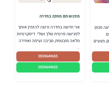
מפגש חם מחכה בחדרה
אני חדשה בחדרה ורוצה להזמין אותך
ה מגוון
לפגישה פרטית שלך ושלי. דיסקרטיות
ם.
מלאה מובטחת, סביבה נעימה ואווירה
ם, מצעים
...
0559649655
0559649655