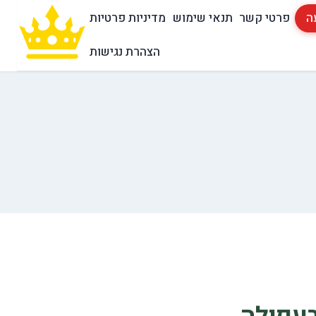
ה
פרטי קשר
תנאי שימוש
מדיניות פרטיות
הצהרת נגישות