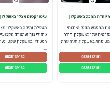
יוחדת מחכה באשקלון
עיסוי קסום אצלי באשקלון
נות ממפגש מפנק ואיכותי
מטפלת ותיקה באשקלון מציע
פרטית שלי באשקלון. דירה
טיפולי גוף ועיסויים מקצועיי
מטופחת באשקלון, חניה נוחה
הסטודיו באשקלון שקט ונעי
...
0535139132
0535412181
0535139132
0535412181