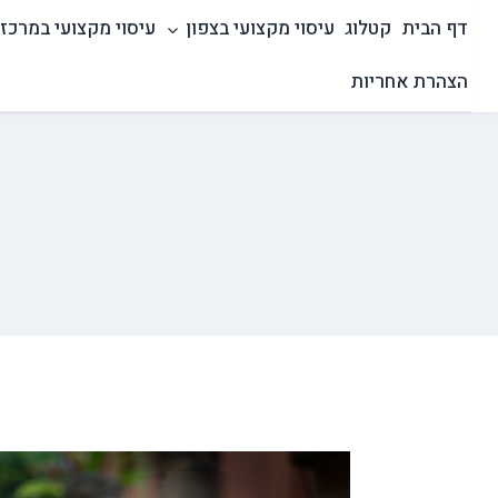
Ski
דף הבית
קטלוג
עיסוי מקצועי בצפון
עיסוי מקצועי במרכז
t
conten
הצהרת אחריות