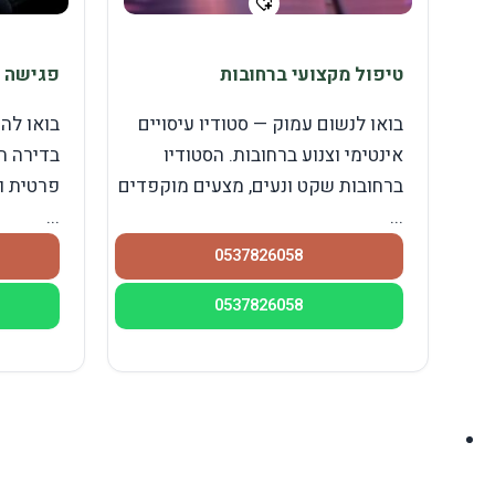
טיפול מקצועי ברחובות
פגישה מ
בואו לנשום עמוק — סטודיו עיסויים
בואו לה
אינטימי וצנוע ברחובות. הסטודיו
בדירה ה
ברחובות שקט ונעים, מצעים מוקפדים
פרטית ו
...
...
0537826058
0537826058