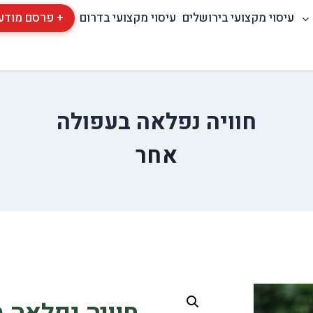
עיסוי מקצועי בירושלים
עיסוי מקצועי בדרום
+ פרסם מודע
חוויה נפלאה בעפולה
אחר