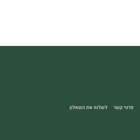
פרטי קשר
לשלוח את השאלון