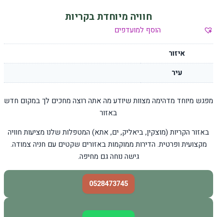
חוויה מיוחדת בקריות
הוסף למועדפים
איזור
עיר
מפגש מיוחד מדהימה מצוות שיודע מה אתה רוצה מחכים לך במקום חדש
באזור
באזור הקריות (מוצקין, ביאליק, ים, אתא) המטפלות שלנו מציעות חוויה
מקצועית ופרטית. הדירות ממוקמות באזורים שקטים עם חניה צמודה.
גישה נוחה גם מחיפה.
0528473745