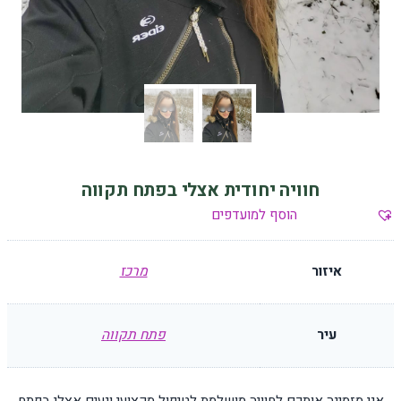
חוויה יחודית אצלי בפתח תקווה
הוסף למועדפים
איזור
מרכז
עיר
פתח תקווה
אני מזמינה אותכם לחוויה מושלמת לטיפול מקצועי ונעים אצלי בפתח