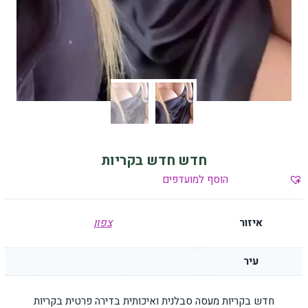
חדש חדש בקריות
הוסף למועדפים
איזור
צפון
עיר
חדש בקריות מעסה סבלנית ואיכותית בדירה פרטית בקריות