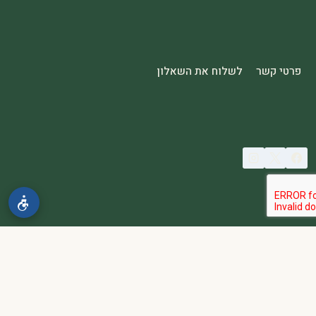
פרטי קשר
לשלוח את השאלון
© 2026 spa2000