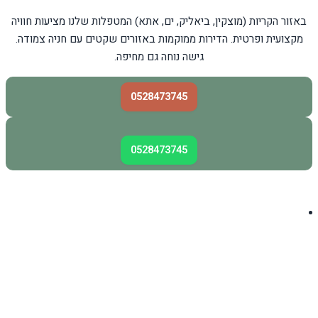
באזור הקריות (מוצקין, ביאליק, ים, אתא) המטפלות שלנו מציעות חוויה
מקצועית ופרטית. הדירות ממוקמות באזורים שקטים עם חניה צמודה.
גישה נוחה גם מחיפה.
0528473745
0528473745