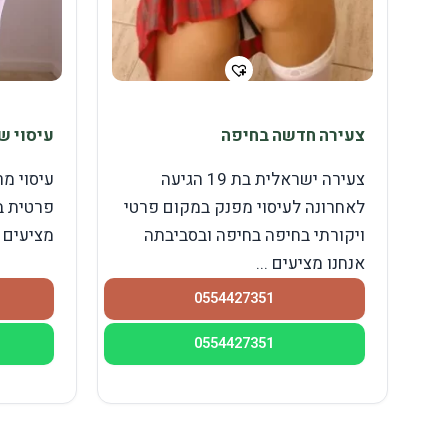
צעירה חדשה בחיפה
עיסוי ש
צעירה ישראלית בת 19 הגיעה
עיסוי מר
לאחרונה לעיסוי מפנק במקום פרטי
פרטית ב
ויקורתי בחיפה בחיפה ובסביבתה
מציעים ש
אנחנו מציעים ...
0554427351
0554427351