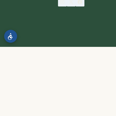
הצהרת נגישות
.