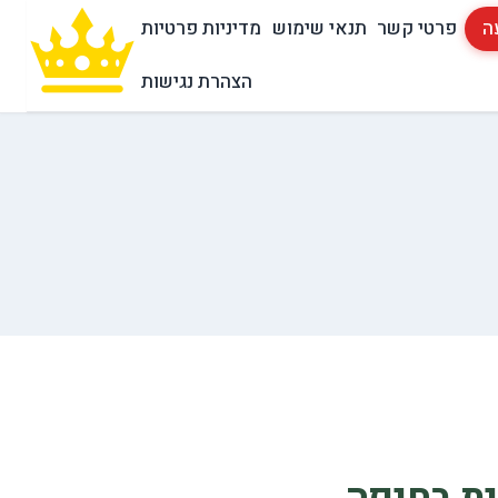
ה
פרטי קשר
תנאי שימוש
מדיניות פרטיות
הצהרת נגישות