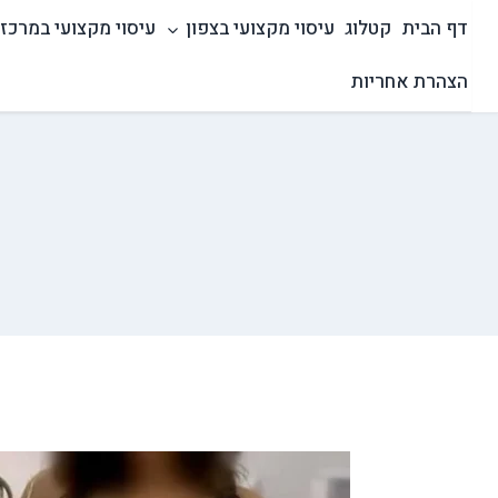
Ski
דף הבית
קטלוג
עיסוי מקצועי בצפון
עיסוי מקצועי במרכז
t
conten
הצהרת אחריות