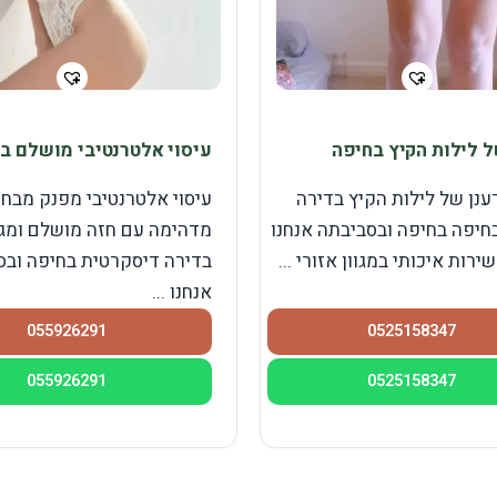
ל לילות הקיץ בחיפה
עיסוי אלטרנטיבי מושלם ב
ענן של לילות הקיץ בדירה
עיסוי אלטרנטיבי מפנק מבחו
חיפה בחיפה ובסביבתה אנחנו
מדהימה עם חזה מושלם ומגע
ירות איכותי במגוון אזורי ...
בדירה דיסקרטית בחיפה ובס
אנחנו ...
055926291
0525158347
055926291
0525158347