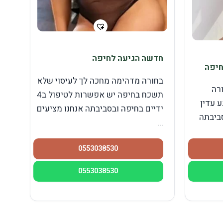
חדשה הגיעה לחיפה
חיפה
בחורה מדהימה מחכה לך לעיסוי שלא
רה
תשכח בחיפה יש אפשרות לטיפול ב4
 עדין
ידיים בחיפה ובסביבתה אנחנו מציעים
ביבתה
...
0553038530
0553038530