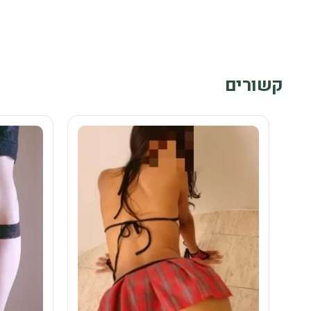
קשורים