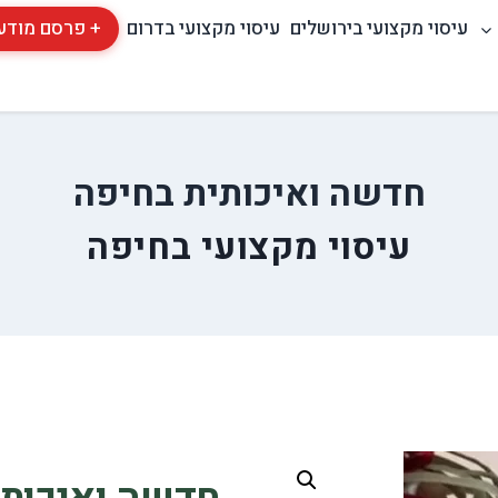
עיסוי מקצועי בירושלים
עיסוי מקצועי בדרום
+ פרסם מודע
חדשה ואיכותית בחיפה
עיסוי מקצועי בחיפה