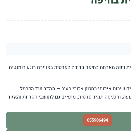
ת בחיפה
 ויפה מארחת בחיפה בדירה הפרטית באווירת רוגע רומנטית
ם שירות איכותי במגוון אזורי העיר — מהדר ועד הכרמל.
ועה, והכניסה תמיד פרטית. מתאים גם לתושבי הקריות והאזור.
055986494