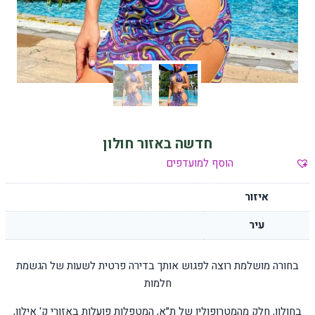
חדשה באזור חולון
הוסף למועדפים
איזור
עיר
בחורה מושלמת רוצה לפגוש אותך בדירה פרטית לשעות של הגשמת
חלמות
בחולון, חלק מהמטרופולין של ת״א, המטפלות פועלות באזורי ק' אילון,