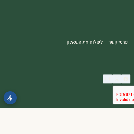
פרטי קשר
לשלוח את השאלון
© 2026 spa2000