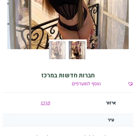
חברות חדשות במרכז
הוסף למועדפים
איזור
מרכז
עיר