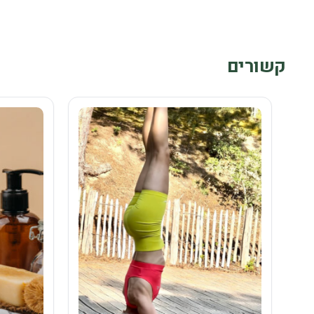
קשורים