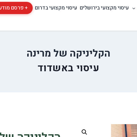
עיסוי מקצועי בירושלים
עיסוי מקצועי בדרום
+ פרסם מודע
הקליניקה של מרינה
עיסוי באשדוד