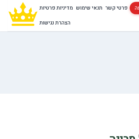
ה
פרטי קשר
תנאי שימוש
מדיניות פרטיות
הצהרת נגישות