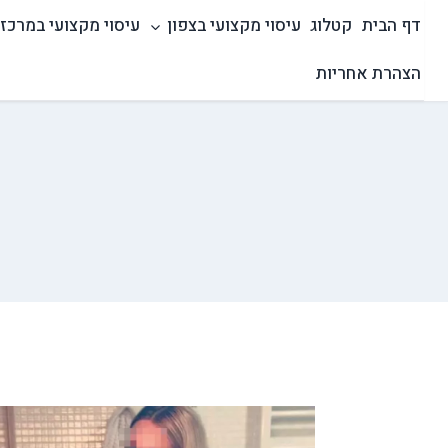
Ski
דף הבית
קטלוג
עיסוי מקצועי בצפון
עיסוי מקצועי במרכז
t
conten
הצהרת אחריות