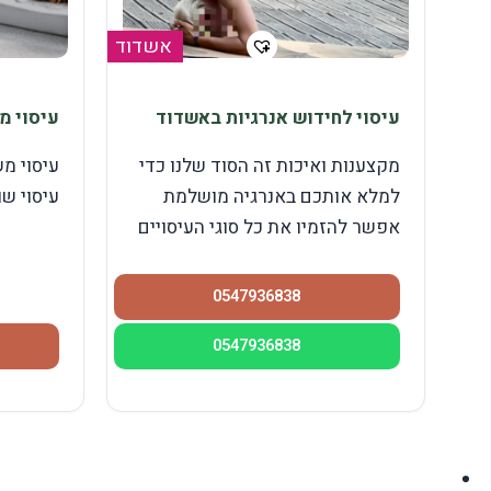
אשדוד
עיסוי לחידוש אנרגיות באשדוד
עיסוי מ
מקצענות ואיכות זה הסוד שלנו כדי
עיסוי מ
למלא אותכם באנרגיה מושלמת
עיסוי שו
אפשר להזמיו את כל סוגי העיסויים
0547936838
0547936838