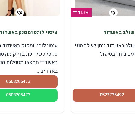
אשדוד
שולב באשדוד
עיסוי לוהט ומפנק באשדוד
שולב באשדוד ניתן לשלב סוגי
עיסוי לוהט ומפנק באשדוד 
נים ביחד בטיפול
סקסית שיודעת בדיוק מה טו
באשדוד תמצאו מטפלות מנו
באזורים ...
0503205473
0503205473
0523735492