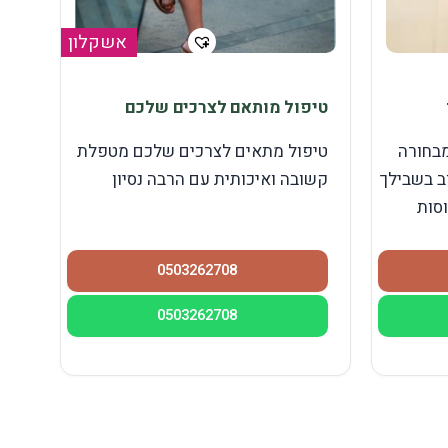
אשקלון
טיפול מותאם לצרכים שלכם
מבחורה
טיפול מתאים לצרכים שלכם מטפלת
ב בשבילך
קשובה ואיכותית עם הרבה נסיון
סות
0503262708
0503262708