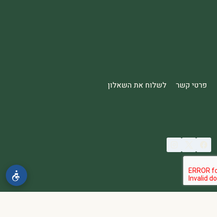
פרטי קשר
לשלוח את השאלון
© 2026 spa2000