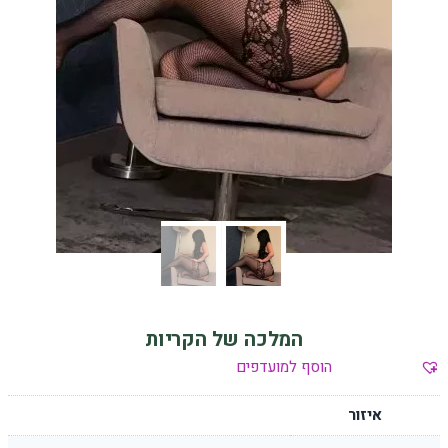
המלכה של הקריות
הוסף למועדפים
איזור