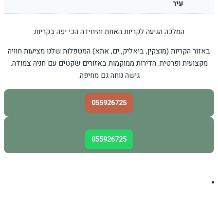
עיר
המלכה הגיעה לקריות האחת והיחידה הכי יפה בקריות
באזור הקריות (מוצקין, ביאליק, ים, אתא) המטפלות שלנו מציעות חוויה
מקצועית ופרטית. הדירות ממוקמות באזורים שקטים עם חניה צמודה.
גישה נוחה גם מחיפה.
055926725
055926725