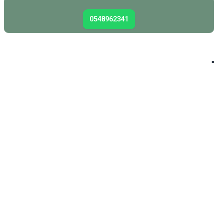
0548962341