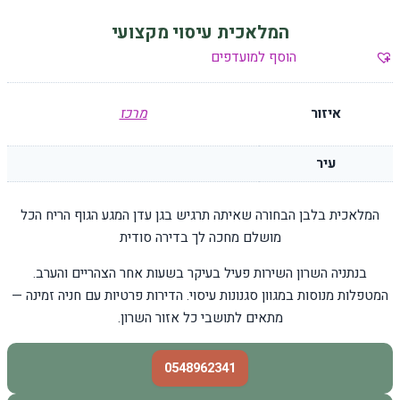
המלאכית עיסוי מקצועי
הוסף למועדפים
איזור
מרכז
עיר
המלאכית בלבן הבחורה שאיתה תרגיש בגן עדן המגע הגוף הריח הכל
מושלם מחכה לך בדירה סודית
בנתניה השרון השירות פעיל בעיקר בשעות אחר הצהריים והערב.
המטפלות מנוסות במגוון סגנונות עיסוי. הדירות פרטיות עם חניה זמינה —
מתאים לתושבי כל אזור השרון.
0548962341