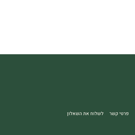
פרטי קשר
לשלוח את השאלון