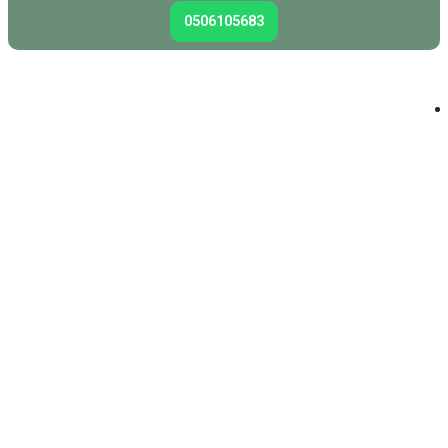
0506105683