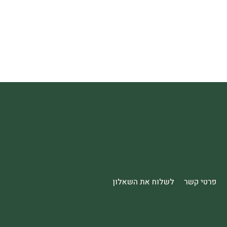
פרטי קשר
לשלוח את השאלון