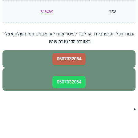
עיר
אשדוד
עצורו הכל ותגיעו ביחד או לבד לעיסוי שוודי או אבנים חמו מעולה אצלי
באווירה הכי טובה שיש
0507032054
0507032054