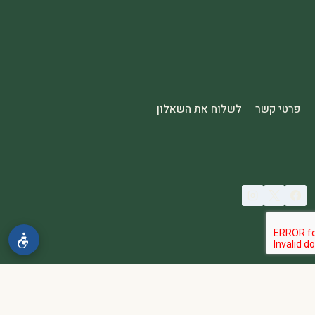
פרטי קשר
לשלוח את השאלון
© 2026 spa2000