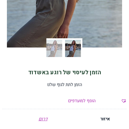
הזמן לעיסוי של רוגע באשדוד
הזמן לתת לגוף שלנו
הוסף למועדפים
איזור
דרום