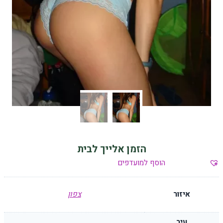
הזמן אלייך לבית
הוסף למועדפים
איזור
צפון
עיר