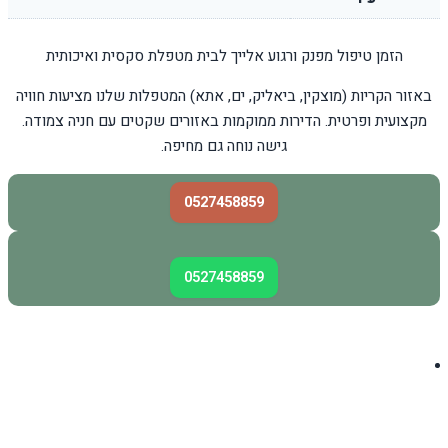
הזמן טיפול מפנק ורגוע אלייך לבית מטפלת סקסית ואיכותית
באזור הקריות (מוצקין, ביאליק, ים, אתא) המטפלות שלנו מציעות חוויה
מקצועית ופרטית. הדירות ממוקמות באזורים שקטים עם חניה צמודה.
גישה נוחה גם מחיפה.
0527458859
0527458859