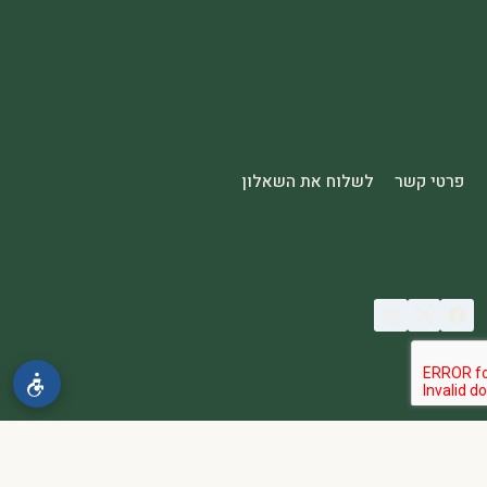
פרטי קשר
לשלוח את השאלון
© 2026 spa2000