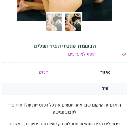
הגשמת פנטזיה בירושלים
הוסף למועדפים
איזור
דרום
עיר
החלום זה המקום שבו אתה תגשים את כל הפנטזיות שלך חייג כדי
לקבוע פגישה
בירושלים הבירה תמצאו מטפלות מקצועיות עם ניסיון רב, באזורים