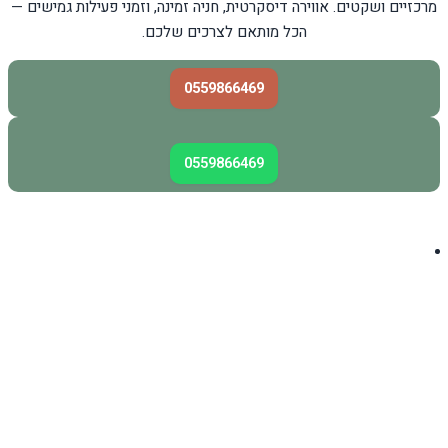
מרכזיים ושקטים. אווירה דיסקרטית, חניה זמינה, וזמני פעילות גמישים —
הכל מותאם לצרכים שלכם.
0559866469
0559866469