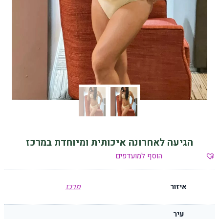
הגיעה לאחרונה איכותית ומיוחדת במרכז
הוסף למועדפים
איזור
מרכז
עיר