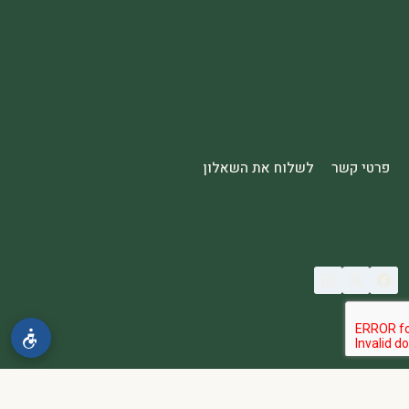
פרטי קשר
לשלוח את השאלון
© 2026 spa2000