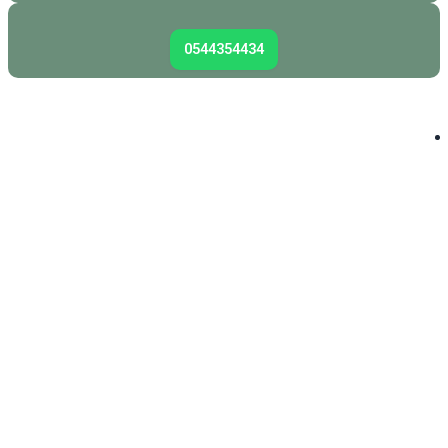
0544354434