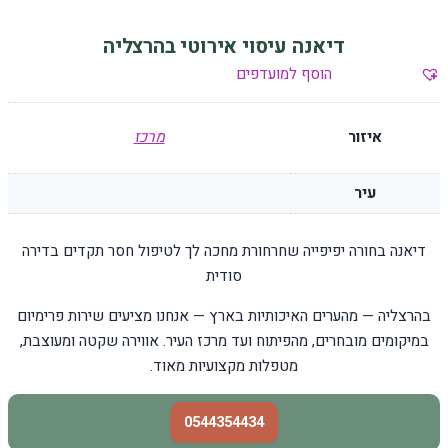
דיאנה עיסוי אירוטי בהרצליה
הוסף למועדפים
איזור
מרכז
עיר
דיאנה בחורה יפיפייה שחרחורת מחכה לך לטיפול חסר תקדים בדירה
סודית
בהרצליה — מהערים האיכותיות בארץ — אנחנו מציעים שירות פרימיום
במיקומים מובחרים, מהפיתוח ועד מרכז העיר. אווירה שקטה ומעוצבת,
מטפלות מקצועיות מאוד.
0544354434