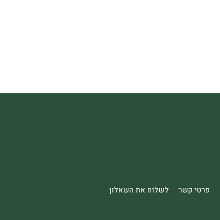
פרטי קשר
לשלוח את השאלון