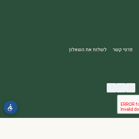
פרטי קשר
לשלוח את השאלון
© 2026 spa2000