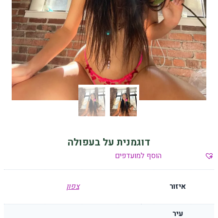
דוגמנית על בעפולה
הוסף למועדפים
איזור
צפון
עיר