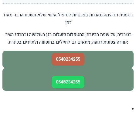
דוגמנית מדהימה מארחת בפרטיות לטיפול אישי שלא תשכח הרבה מאוד
זמן
בטבריה, על שפת הכינרת, המטפלות פועלות בגן השלושה ובמרכז העיר.
אווירה צפונית רגועה, מתאים גם לחיילים בחופשה ולתיירים בכינרת.
0548234255
0548234255