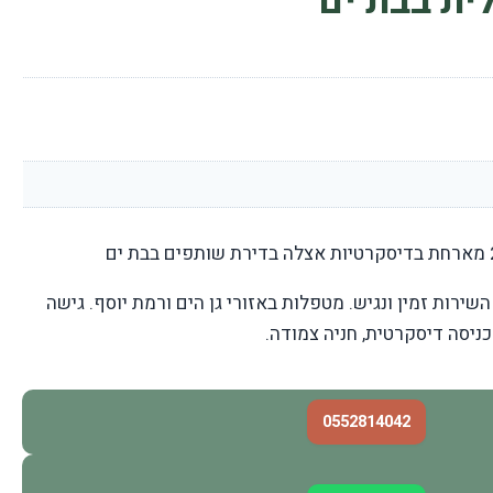
ית בבת ים
שירות זמין ונגיש. מטפלות באזורי גן הים ורמת יוסף. גישה
כניסה דיסקרטית, חניה צמודה.
0552814042