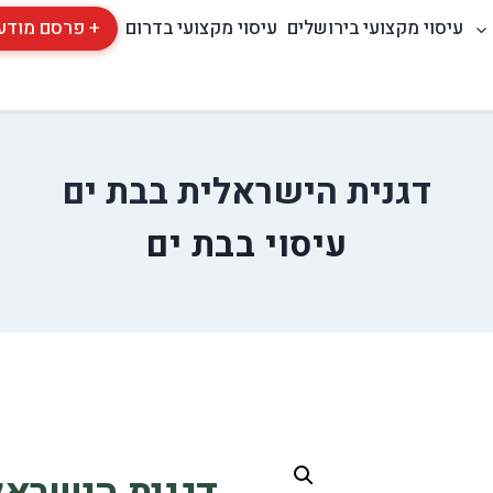
עיסוי מקצועי בירושלים
עיסוי מקצועי בדרום
+ פרסם מודע
דגנית הישראלית בבת ים
עיסוי בבת ים