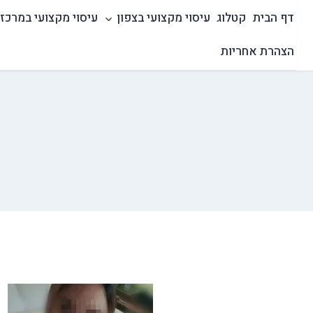
Ski
דף הבית
קטלוג
עיסוי מקצועי בצפון
עיסוי מקצועי במרכז
t
conten
הצהרת אחריות