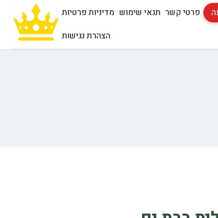
ה
פרטי קשר
תנאי שימוש
מדיניות פרטיות
הצהרת נגישות