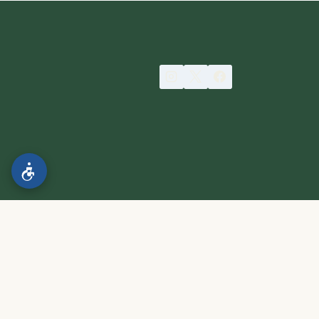
הצהרת נגישות
.