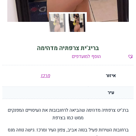
בריג'ית צרפתיה מדהימה
הוסף למועדפים
איזור
מרכז
עיר
ברג'יט צרפתיה מדהימה שהביאה לרחובובות את העיסויים המפנקים
ממש כמו בצרפת
ברחובות השירות פעיל בנווה אביב, צפון העיר ומרכז. גישה נוחה מנס