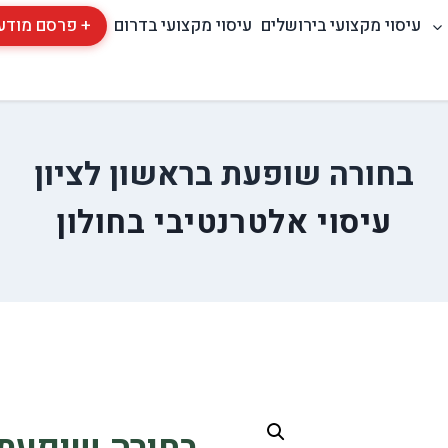
עיסוי מקצועי בירושלים
עיסוי מקצועי בדרום
+ פרסם מודע
בחורה שופעת בראשון לציון
עיסוי אלטרנטיבי בחולון