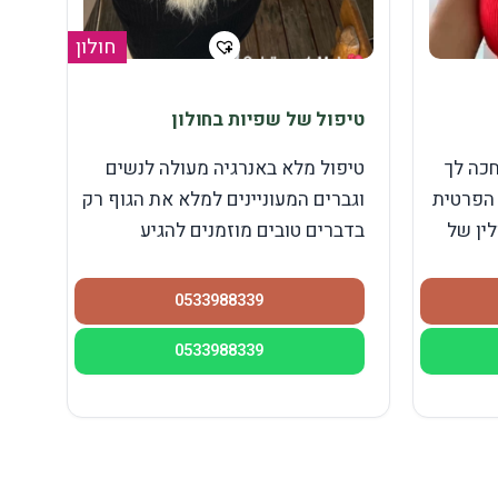
חולון
טיפול של שפיות בחולון
כה לך
טיפול מלא באנרגיה מעולה לנשים
 הפרטית
וגברים המעוניינים למלא את הגוף רק
ין של
בדברים טובים מוזמנים להגיע
0533988339
0533988339