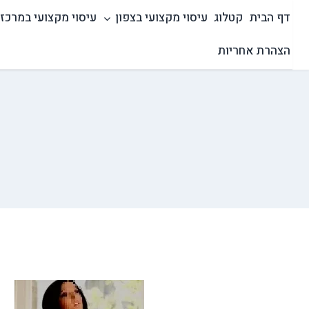
Ski
דף הבית
קטלוג
עיסוי מקצועי בצפון
עיסוי מקצועי במרכז
t
conten
הצהרת אחריות