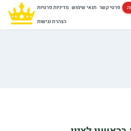
ה
פרטי קשר
תנאי שימוש
מדיניות פרטיות
הצהרת נגישות