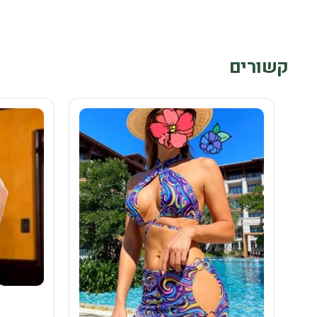
קשורים