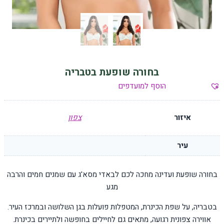
בחורה שופעת בטבריה
הוסף למועדפים
איזור
צפון
עיר
בחורה שופעת ועדינה מחכה לכם לבאדי מסא'ג עם שמנים חמים והרבה
מגע
בטבריה, על שפת הכינרת, המטפלות פועלות בגן השלושה ובמרכז העיר.
אווירה צפונית רגועה, מתאים גם לחיילים בחופשה ולתיירים בכינרת.