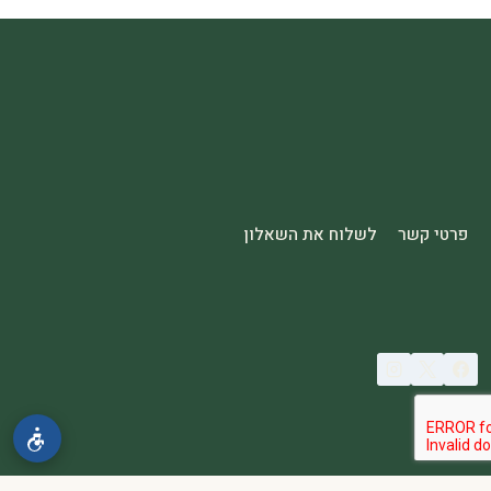
פרטי קשר
לשלוח את השאלון
© 2026 spa2000