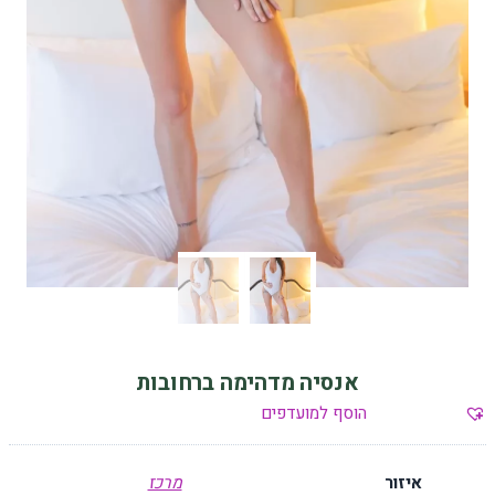
אנסיה מדהימה ברחובות
הוסף למועדפים
איזור
מרכז