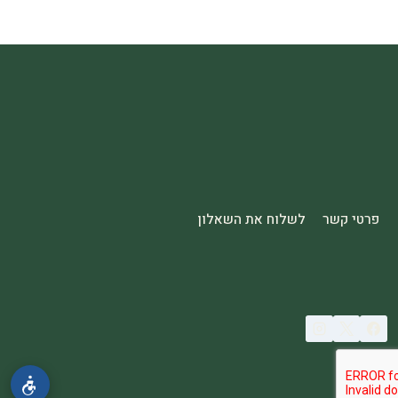
פרטי קשר
לשלוח את השאלון