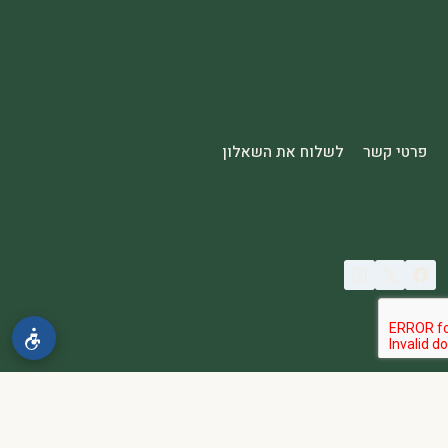
פרטי קשר
לשלוח את השאלון
© 2026 spa2000