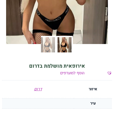
אירופאית מושלמת בדרום
הוסף למועדפים
איזור
דרום
עיר